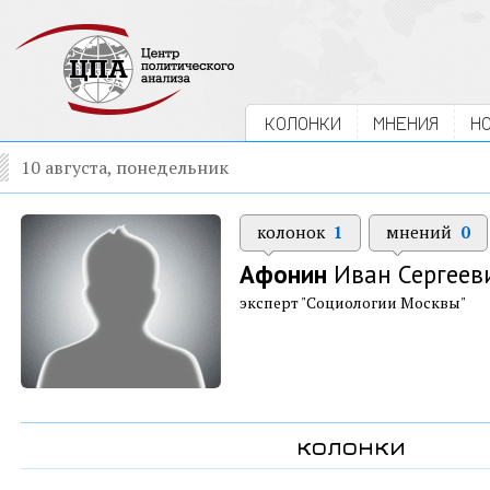
КОЛОНКИ
МНЕНИЯ
Н
10 августа, понедельник
колонок
1
мнений
0
Афонин
Иван Сергеев
эксперт "Социологии Москвы"
колонки