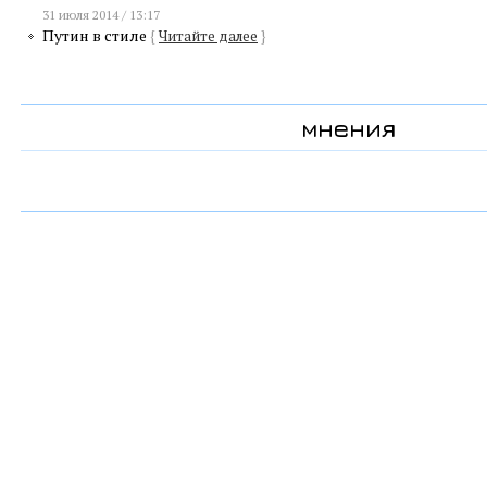
31 июля 2014 / 13:17
Путин в стиле
{
Читайте далее
}
мнения