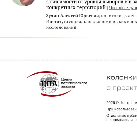
зависимости от уровня выборов и в з
конкретных территорий
{
Читайте да
Зудин Алексей Юрьевич
, политолог, член
Института социально-экономических и по
исследований
колонки
о проек
2026 © Центр по
При использован
Отдельные публи
не предназначен