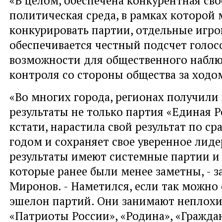
политическая среда, в рамках которой 
конкурировать партии, отдельные игро
обеспечивается честный подсчет голос
возможности для общественного наблю
контроля со стороны общества за ходо
«Во многих города, регионах получили
результаты не только партия «Единая Р
кстати, нарастила свой результат по ср
годом и сохраняет свое уверенное лиде
результаты имеют системные партии и 
которые ранее были менее заметны, - 
Миронов. - Наметился, если так можно 
эшелон партий. Они занимают неплохи
«Патриоты России», «Родина», «Гражда