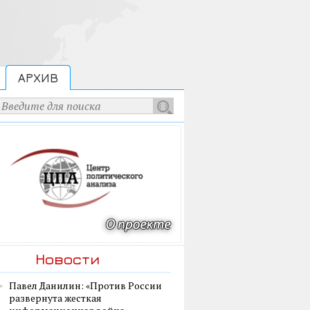
АРХИВ
Новости
Павел Данилин: «Против России
развернута жесткая