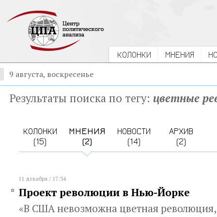
КОЛОНКИ
МНЕНИЯ
Н
9 августа, воскресенье
Результаты поиска по тегу:
цветные ре
КОЛОНКИ
МНЕНИЯ
НОВОСТИ
АРХИВ
(15)
(2)
(14)
(2)
11 декабря / 17:34
Проект революции в Нью-Йорке
«В США невозможна цветная революция, 