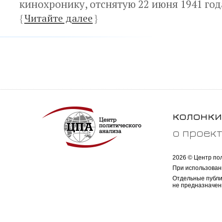
кинохронику, отснятую 22 июня 1941 год
{
Читайте далее
}
колонки
о проек
2026 © Центр по
При использован
Отдельные публи
не предназначен