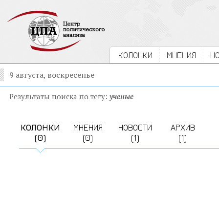
КОЛОНКИ
МНЕНИЯ
Н
9 августа, воскресенье
Результаты поиска по тегу:
ученые
КОЛОНКИ
МНЕНИЯ
НОВОСТИ
АРХИВ
(0)
(0)
(1)
(1)