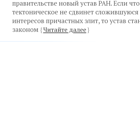
правительстве новый устав РАН. Если что
тектоническое не сдвинет сложившуюс
интересов причастных элит, то устав ст
законом
{
Читайте далее
}