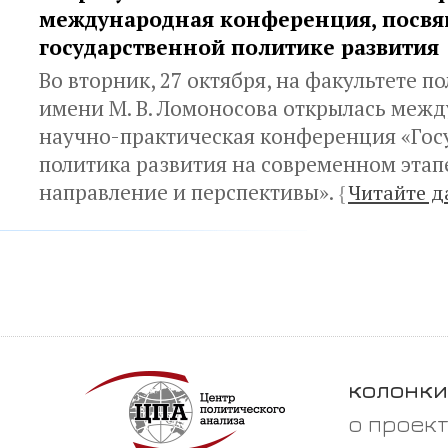
международная конференция, посв
государственной политике развития
Во вторник, 27 октября, на факультете 
имени М. В. Ломоносова открылась меж
научно-практическая конференция «Гос
политика развития на современном этап
направление и перспективы».
{
Читайте д
колонки
о проек