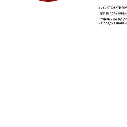
2026 © Центр по
При использован
Отдельные публи
не предназначен