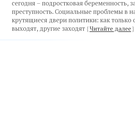
сегодня – подростковая беременность, з
преступность. Социальные проблемы в н
крутящиеся двери политики: как только
выходят, другие заходят
{
Читайте далее
}