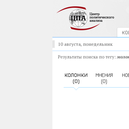
КО
10 августа, понедельник
Результаты поиска по тегу:
моло
КОЛОНКИ
МНЕНИЯ
НО
(0)
(0)