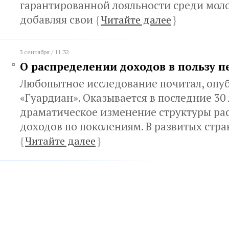
гарантированной лояльности среди моло
добавляя свои
{
Читайте далее
}
3 сентября / 11:32
О распределении доходов в пользу 
Любопытное исследование почитал, опу
«Гуардиан». Оказывается в последние 30
драматическое изменение структуры ра
доходов по поколениям. В развитых стра
{
Читайте далее
}