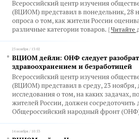
Всероссийский центр изучения обществ
(ВЦИОМ) представил в понедельник, 28 
опроса о том, как жители России оценив
различные категории товаров.
{
Читайте 
23 ноября / 13:02
ВЦИОМ дейли: ОНФ следует разобрат
здравоохранением и безработицей
Всероссийский центр изучения обществ
(ВЦИОМ) представил в среду, 23 ноября,
исследования о том, на каких задачах, 
жителей России, должен сосредоточить 
Общероссийский народный фронт (ОНФ
14 ноября / 10:53