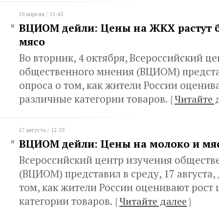
10 апреля / 11:45
ВЦИОМ дейли: Цены на ЖКХ растут б
мясо
Во вторник, 4 октября, Всероссийский ц
общественного мнения (ВЦИОМ) предст
опроса о том, как жители России оценив
различные категории товаров.
{
Читайте 
17 августа / 12:55
ВЦИОМ дейли: Цены на молоко и мяс
Всероссийский центр изучения обществ
(ВЦИОМ) представил в среду, 17 августа,
том, как жители России оценивают рост 
категории товаров.
{
Читайте далее
}