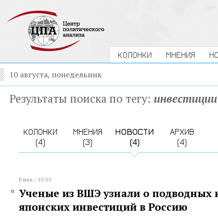
КОЛОНКИ
МНЕНИЯ
Н
10 августа, понедельник
Результаты поиска по тегу:
инвестиции
КОЛОНКИ
МНЕНИЯ
НОВОСТИ
АРХИВ
(4)
(3)
(4)
(4)
8 мая / 10:05
Ученые из ВШЭ узнали о подводных 
японских инвестиций в Россию