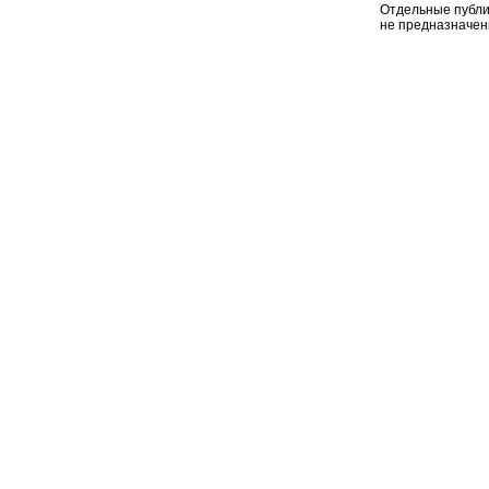
Отдельные публи
не предназначен