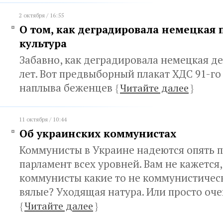
2 октября / 16:55
О том, как деградировала немецкая 
культура
Забавно, как деградировала немецкая де
лет. Вот предвыборный плакат ХДС 91-го
наплыва беженцев
{
Читайте далее
}
11 октября / 10:44
Об украинских коммунистах
Коммунисты в Украине надеются опять п
парламент всех уровней. Вам не кажется
коммунисты какие то не коммунистическ
вялые? Уходящая натура. Или просто оче
{
Читайте далее
}