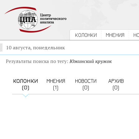
КОЛОНКИ
МНЕНИЯ
Н
10 августа, понедельник
Результаты поиска по тегу:
Южинский кружок
КОЛОНКИ
МНЕНИЯ
НОВОСТИ
АРХИВ
(0)
(1)
(0)
(0)