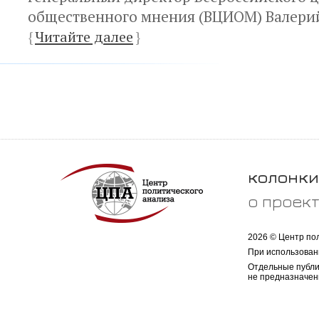
общественного мнения (ВЦИОМ) Валери
{
Читайте далее
}
колонки
о проек
2026 © Центр по
При использован
Отдельные публи
не предназначен