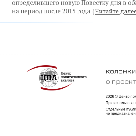
определившего новую Повестку дня в об
на период после 2015 года
{
Читайте дале
колонки
о проек
2026 © Центр по
При использован
Отдельные публи
не предназначен