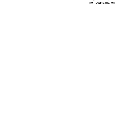
не предназначен