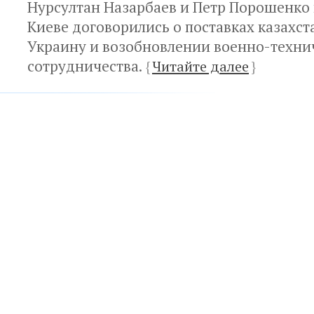
Нурсултан Назарбаев и Петр Порошенко 
Киеве договорились о поставках казахст
Украину и возобновлении военно-техни
сотрудничества.
{
Читайте далее
}