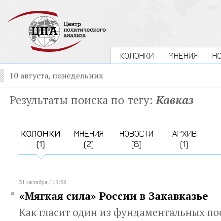
КОЛОНКИ
МНЕНИЯ
Н
10 августа, понедельник
Результаты поиска по тегу:
Кавказ
КОЛОНКИ
МНЕНИЯ
НОВОСТИ
АРХИВ
(1)
(2)
(8)
(1)
31 октября / 19:58
«Мягкая сила» России в Закавказье
Как гласит один из фундаментальных по