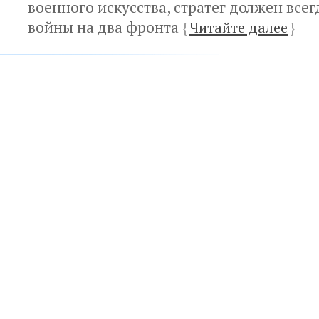
военного искусства, стратег должен всег
войны на два фронта
{
Читайте далее
}