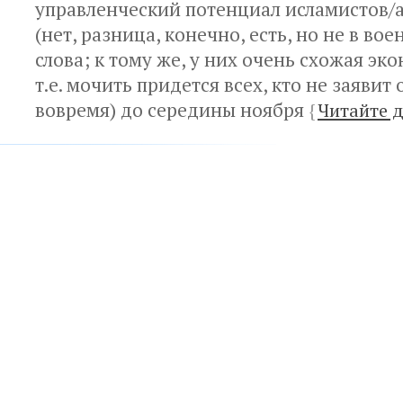
управленческий потенциал исламистов/
(нет, разница, конечно, есть, но не в во
слова; к тому же, у них очень схожая эк
т.е. мочить придется всех, кто не заявит
вовремя) до середины ноября
{
Читайте 