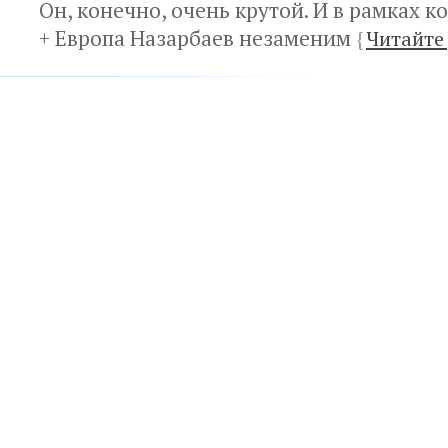
Он, конечно, очень крутой. И в рамках 
+ Европа Назарбаев незаменим
{
Читайте