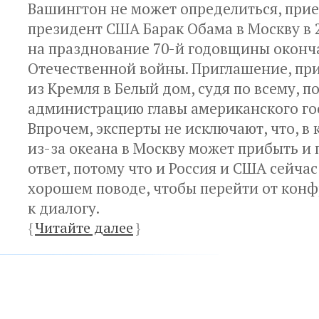
Вашингтон не может определиться, прие
президент США Барак Обама в Москву в 
на празднование 70-й годовщины оконч
Отечественной войны. Приглашение, пр
из Кремля в Белый дом, судя по всему, п
администрацию главы американского го
Впрочем, эксперты не исключают, что, в 
из-за океана в Москву может прибыть и
ответ, потому что и Россия и США сейча
хорошем поводе, чтобы перейти от кон
к диалогу.
{
Читайте далее
}