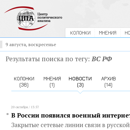
КОЛОНКИ
МНЕНИЯ
Н
9 августа, воскресенье
Результаты поиска по тегу:
ВС РФ
КОЛОНКИ
МНЕНИЯ
НОВОСТИ
АРХИВ
(38)
(1)
(3)
(14)
20 октября / 13:57
В России появился военный интерне
Закрытые сетевые линии связи в русско