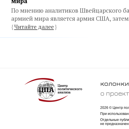
мира
По мнению аналитиков Швейцарского б
армией мира является армия США, затем 
{
Читайте далее
}
колонки
о проек
2026 © Центр по
При использован
Отдельные публи
не предназначен