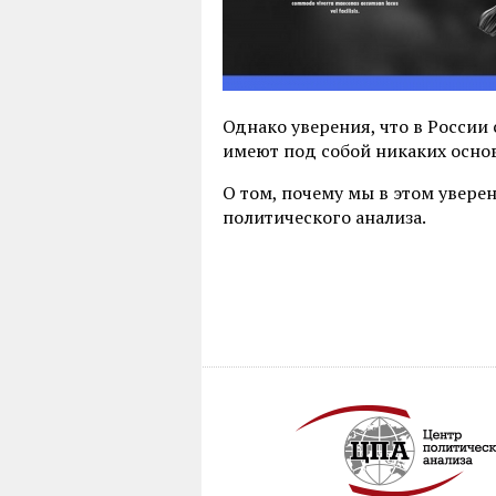
Однако уверения, что в России
имеют под собой никаких осно
О том, почему мы в этом увере
политического анализа.