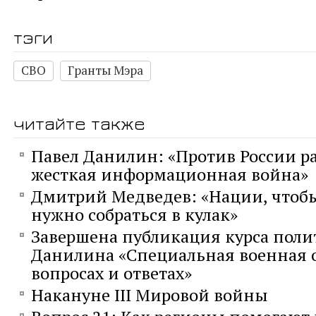
тэги
СВО
Гранты Мэра
читайте также
Павел Данилин: «Против России р
жесткая информационная война»
Дмитрий Медведев: «Нации, чтобы
нужно собраться в кулак»
Завершена публикация курса поли
Данилина «Специальная военная 
вопросах и ответах»
Накануне III Мировой войны