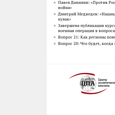
Павел Данилин: «Против Ро
война»
Дмитрий Медведев: «Нации, 
кулак»
Завершена публикация курс
военная операция в вопроса
Вопрос 21: Как регионы пом
Вопрос 20: Что будет, когда