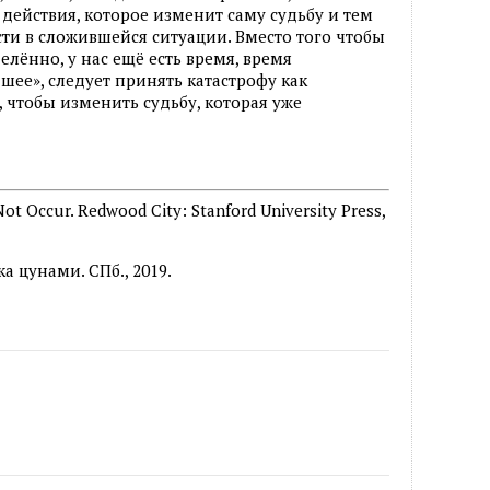
действия, которое изменит саму судьбу и тем
и в сложившейся ситуации. Вместо того чтобы
лённо, у нас ещё есть время, время
шее», следует принять катастрофу как
 чтобы изменить судьбу, которая уже
ot Occur. Redwood City: Stanford University Press,
 цунами. СПб., 2019.