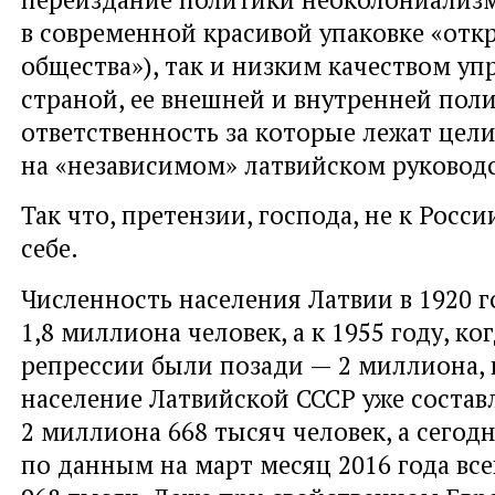
в современной красивой упаковке «отк
общества»), так и низким качеством уп
страной, ее внешней и внутренней пол
ответственность за которые лежат цел
на «независимом» латвийском руководс
Так что, претензии, господа, не к Росси
себе.
Численность населения Латвии в 1920 г
1,8 миллиона человек, а к 1955 году, ко
репрессии были позади — 2 миллиона, к
население Латвийской СССР уже состав
2 миллиона 668 тысяч человек, а сегод
по данным на март месяц 2016 года вс