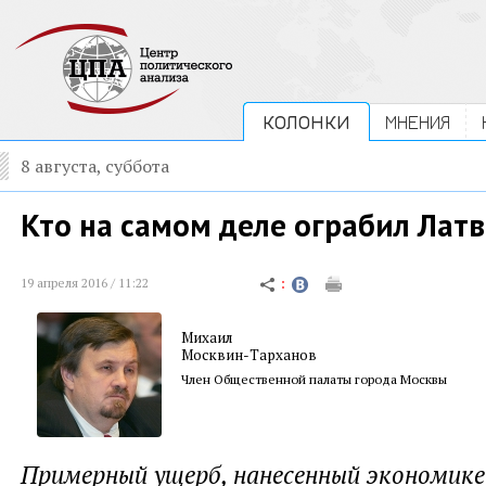
КОЛОНКИ
МНЕНИЯ
8 августа, суббота
Кто на самом деле ограбил Лат
19 апреля 2016 / 11:22
Михаил
Москвин-Тарханов
Член Общественной палаты города Москвы
Примерный ущерб, нанесенный экономике