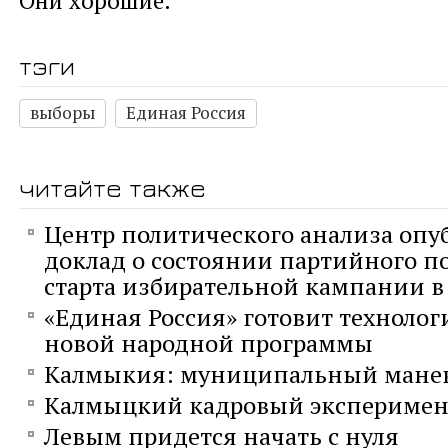
тэги
выборы
Единая Россия
читайте также
Центр политического анализа опу
доклад о состоянии партийного п
старта избирательной кампании в 
«Единая Россия» готовит технолог
новой народной программы
Калмыкия: муниципальный мане
Калмыцкий кадровый эксперимен
Левым придется начать с нуля