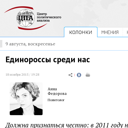
КОЛОНКИ
МНЕНИЯ
9 августа, воскресенье
Единороссы среди нас
18 ноября 2015 / 19:28
Анна
Федорова
Политолог
Должна признаться честно: в 2011 году 