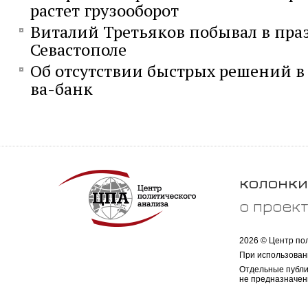
растет грузооборот
Виталий Третьяков побывал в пр
Севастополе
Об отсутствии быстрых решений в
ва-банк
колонки
о проек
2026 © Центр по
При использован
Отдельные публи
не предназначен