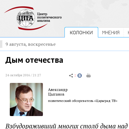
КОЛОНКИ
МНЕНИЯ
9 августа, воскресенье
Дым отечества
24 октября 2016 / 21:27
Александр
Цыганов
политический обозреватель «Царьград ТВ»
Взбудораживший многих столб дыма над