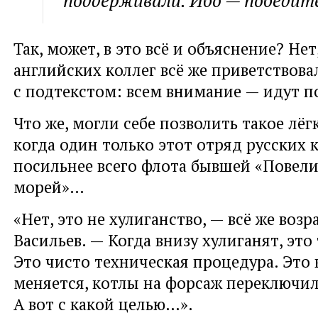
Так, может, в это всё и объяснение? Не
английских коллег всё же приветствова
с подтекстом: всем внимание — идут п
Что же, могли себе позволить такое лёг
когда один только этот отряд русских 
посильнее всего флота бывшей «Повел
морей»…
«Нет, это не хулиганство, — всё же воз
Васильев. — Когда внизу хулиганят, это
Это чисто техническая процедура. Это
меняется, котлы на форсаж переключил
А вот с какой целью…».