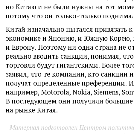
но Китаю и не были нужны на тот моме
потому что он только-только поднимал
Китай изначально пытался привязать к
экономике и Японию, и Южную Корею, 
и Европу. Поэтому ни одна страна не о
реально вводить санкции, понимая, что
торговли будут гигантскими. Более тог
заявил, что те компании, кто санкции 
получат определенные преференции. И
например, Motorola, Nokia, Siemens, Son
В последующем они получили большие
на рынке Китая.
Материал подготовлен Центром политичес