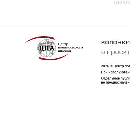
сайт
колонки
о проек
2026 © Центр по
При использован
Отдельные публи
не предназначен