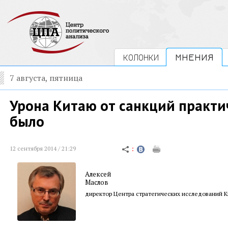
КОЛОНКИ
МНЕНИЯ
7 августа, пятница
Урона Китаю от санкций практи
было
12 сентября 2014 / 21:29
Алексей
Маслов
директор Центра стратегических исследований К