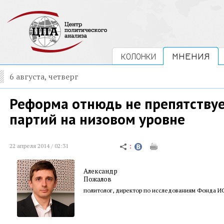
КОЛОНКИ
МНЕНИЯ
6 августа, четверг
Реформа отнюдь не препятствуе
партий на низовом уровне
22 апреля 2014 / 02:31
Александр
Пожалов
политолог, директор по исследованиям Фонда 