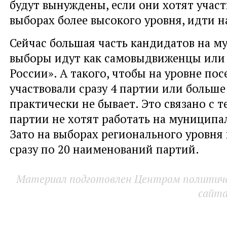
будут вынуждены, если они хотят участ
выборах более высокого уровня, идти 
Сейчас большая часть кандидатов на 
выборы идут как самовыдвиженцы или
России». А такого, чтобы на уровне пос
участвовали сразу 4 партии или больше
практически не бывает. Это связано с т
партии не хотят работать на муниципа
Зато на выборах регионального уровня
сразу по 20 наименований партий.
Материал подготовлен Центром политичес
сайт