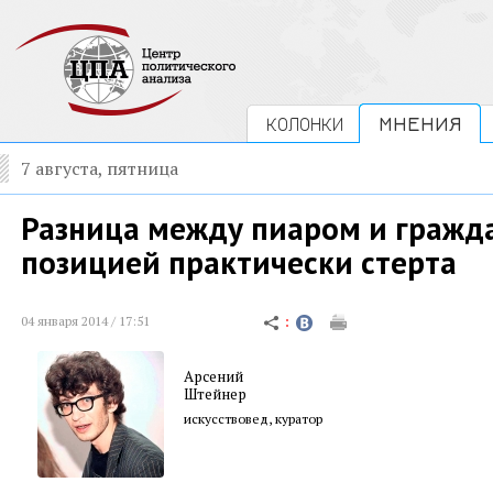
КОЛОНКИ
МНЕНИЯ
7 августа, пятница
Разница между пиаром и гражд
позицией практически стерта
04 января 2014 / 17:51
Арсений
Штейнер
искусствовед, куратор