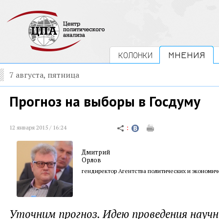
КОЛОНКИ
МНЕНИЯ
7 августа, пятница
Прогноз на выборы в Госдуму
12 января 2015 / 16:24
Дмитрий
Орлов
гендиректор Агентства политических и экономи
Уточним прогноз. Идею проведения науч