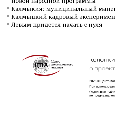
новой народной программы
Калмыкия: муниципальный мане
Калмыцкий кадровый эксперимен
Левым придется начать с нуля
колонки
о проек
2026 © Центр по
При использован
Отдельные публи
не предназначен