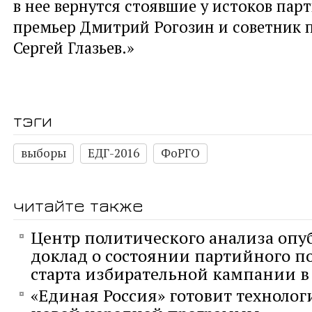
в нее вернутся стоявшие у истоков пар
премьер Дмитрий Рогозин и советник 
Сергей Глазьев.»
тэги
выборы
ЕДГ-2016
ФоРГО
читайте также
Центр политического анализа опу
доклад о состоянии партийного п
старта избирательной кампании в 
«Единая Россия» готовит технолог