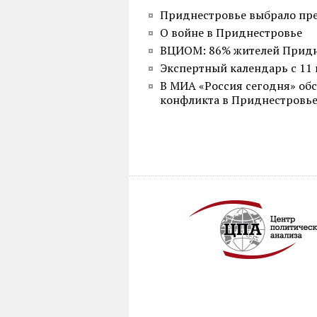
Приднестровье выбрало пре
О войне в Приднестровье
ВЦИОМ: 86% жителей Придне
Экспертный календарь с 11 
В МИА «Россия сегодня» об
конфликта в Приднестровь