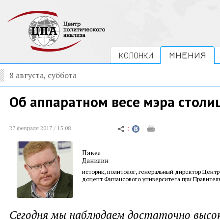
КОЛОНКИ
МНЕНИЯ
8 августа, суббота
Об аппаратном весе мэра столи
27 февраля 2017 / 15:08
Павел
Данилин
историк, политолог, генеральный директор Центр
доцент Финансового университета при Правител
Сегодня мы наблюдаем достаточно высо