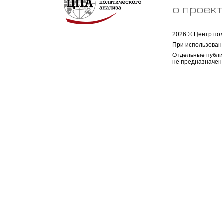
о проек
2026 © Центр по
При использован
Отдельные публи
не предназначен