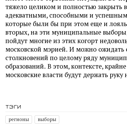
тяжело целиком и полностью закрыть 
адекватными, способными и успешным
которые были бы при этом еще и лоял
вторых, на эти муниципальные выборы,
пойдут многие из этих когорт недовол
московской мэрией. И можно ожидать 
столкновений по целому ряду муници
образований. В этом, контексте, крайне
московские власти будут держать руку н
тэги
регионы
выборы