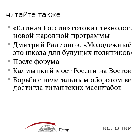
читайте также
«Единая Россия» готовит технолог
новой народной программы
Дмитрий Радионов: «Молодежный
это школа для будущих политиков
После форума
Калмыцкий мост России на Восток
Борьба с нелегальным оборотом ве
достигла гигантских масштабов
колонки