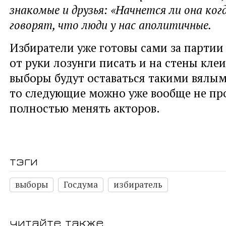
знакомые и друзья: «Начнется ли она когд
говорят, что люди у нас аполитичные.
Избиратели уже готовы сами за партии
от руки лозунги писать и на стены клеи
выборы будут оставаться такими вялым
то следующие можно уже вообще не пр
полностью менять акторов.
тэги
выборы
Госдума
избиратель
читайте также