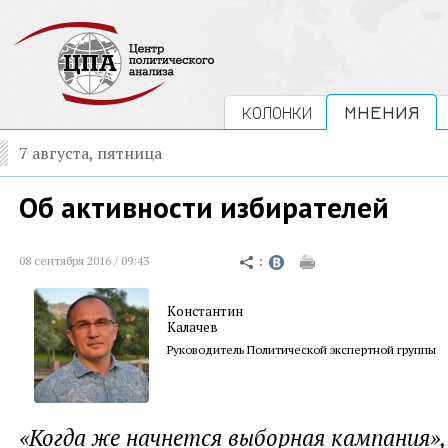
КОЛОНКИ
МНЕНИЯ
7 августа, пятница
Об активности избирателей
08 сентября 2016 / 09:43
Константин
Калачев
Руководитель Политической экспертной группы
«Когда же начнется выборная кампания»