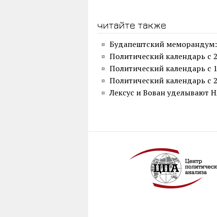
читайте также
Будапештский меморандум: 
Политический календарь с 2
Политический календарь с 1
Политический календарь с 2
Лексус и Вован уделывают 