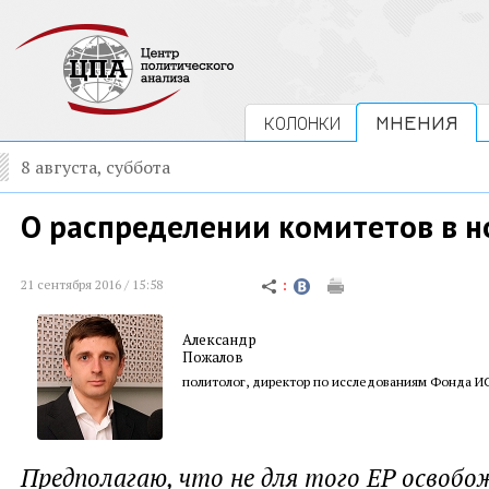
КОЛОНКИ
МНЕНИЯ
8 августа, суббота
О распределении комитетов в 
21 сентября 2016 / 15:58
Александр
Пожалов
политолог, директор по исследованиям Фонда 
Предполагаю, что не для того ЕР освобо