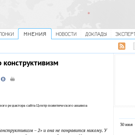
ЛОНКИ
МНЕНИЯ
НОВОСТИ
ДОКЛАДЫ
ЭКСПЕР
о конструктивизм
ного редактора сайта Центр политического анализа
30 июл
онструктивизм – 2» и она не понравится никому. У