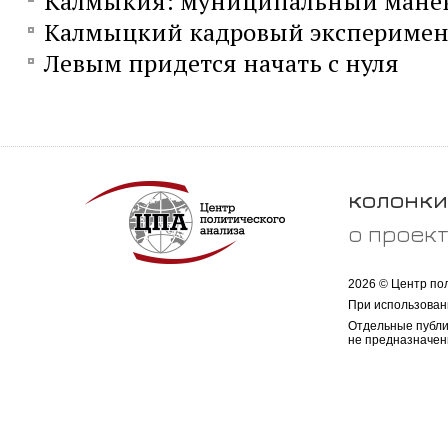
Калмыкия: муниципальный мане
Калмыцкий кадровый эксперимен
Левым придется начать с нуля
колонки
о проек
2026 © Центр по
При использован
Отдельные публи
не предназначен