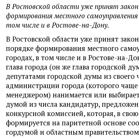
В Ростовской области уже принят закон
формирования местного самоуправления в
том числе и в Ростове-на-Дону.
В Ростовской области уже принят зако
порядке формирования местного самоу
городах, в том числе и в Ростове-на-До
глава города (он же глава городской ду
депутатами городской думы из своего ч
администрации города (которого чаще
менеджером) нанимается или выбирает
думой из числа кандидатур, предложе
конкурсной комиссией, которая, в свою
формируется на паритетной основе со
гордумой и областным правительством.