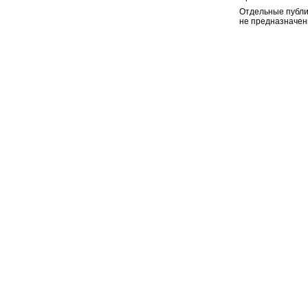
Отдельные публи
не предназначен