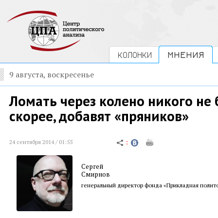
КОЛОНКИ
МНЕНИЯ
9 августа, воскресенье
Ломать через колено никого не 
скорее, добавят «пряников»
24 сентября 2014 / 01:55
Сергей
Смирнов
генеральный директор фонда «Прикладная полит