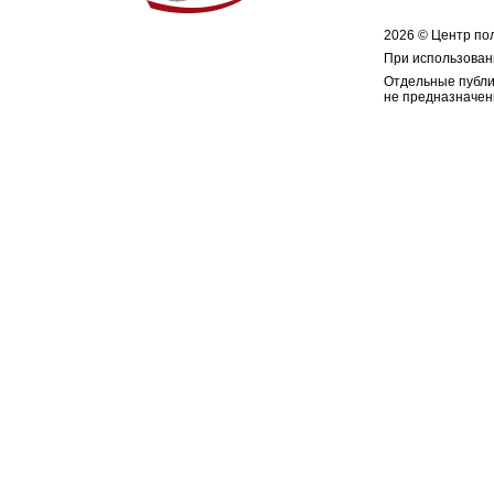
2026 © Центр по
При использован
Отдельные публи
не предназначен