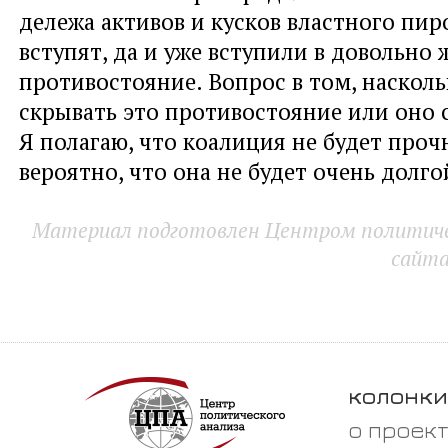
дележа активов и кусков властного пиро
вступят, да и уже вступили в довольно 
противостояние. Вопрос в том, насколь
скрывать это противостояние или оно 
Я полагаю, что коалиция не будет проч
вероятно, что она не будет очень долго
Материал подготовлен Центром политичес
сайт
колонки
о проек