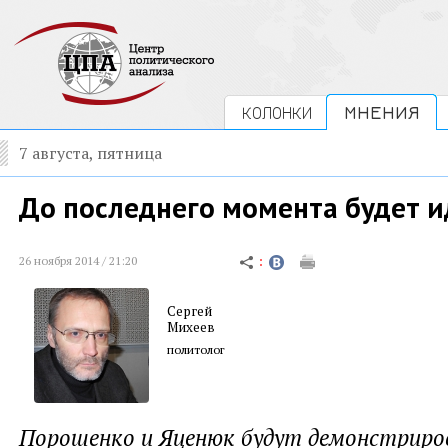
КОЛОНКИ
МНЕНИЯ
7 августа, пятница
До последнего момента будет и
26 ноября 2014 / 21:20
Сергей
Михеев
политолог
Порошенко и Яценюк будут демонстриро