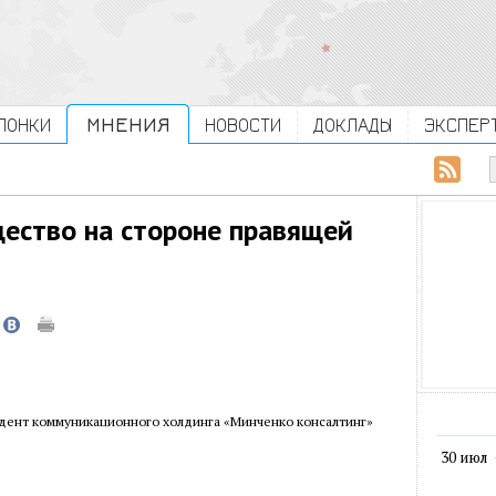
ЛОНКИ
МНЕНИЯ
НОВОСТИ
ДОКЛАДЫ
ЭКСПЕР
ество на стороне правящей
идент коммуникационного холдинга «Минченко консалтинг»
30 июл