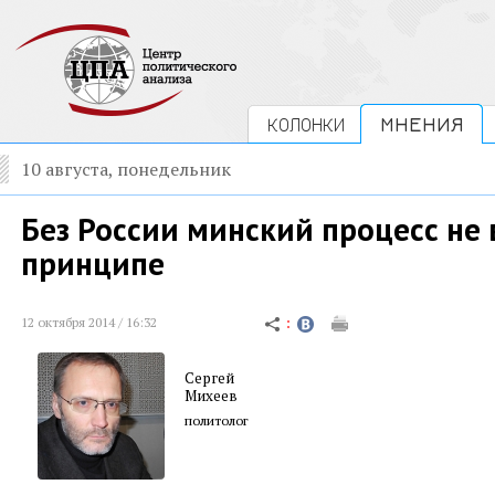
КОЛОНКИ
МНЕНИЯ
10 августа, понедельник
Без России минский процесс не
принципе
12 октября 2014 / 16:32
Сергей
Михеев
политолог