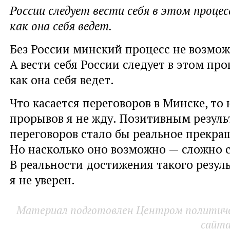
России следует вести себя в этом процес
как она себя ведет.
Без России минский процесс не возмож
А вести себя России следует в этом про
как она себя ведет.
Что касается переговоров в Минске, то
прорывов я не жду. Позитивным резуль
переговоров стало бы реальное прекра
Но насколько оно возможно — сложно с
В реальности достижения такого резул
я не уверен.
Материал подготовлен Центром политичес
сайт