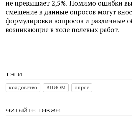
не превышает 2,5%. Помимо ошибки в
смещение в данные опросов могут вно
формулировки вопросов и различные об
возникающие в ходе полевых работ.
тэги
колдовство
ВЦИОМ
опрос
читайте также