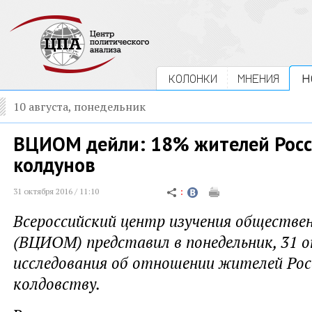
КОЛОНКИ
МНЕНИЯ
Н
10 августа, понедельник
ВЦИОМ дейли: 18% жителей Росс
колдунов
31 октября 2016 / 11:10
Всероссийский центр изучения обществе
(ВЦИОМ) представил в понедельник, 31 о
исследования об отношении жителей Рос
колдовству.