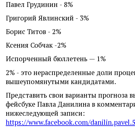
Павел Грудинин - 8%
Григорий Явлинский - 3%
Борис Титов - 2%
Ксения Собчак -2%
Испорченный бюллетень — 1%
2% - это нераспределенные доли проц
вышеупомянутыми кандидатами.
Представить свои варианты прогноза в
фейсбуке Павла Данилина в комментар
нижеследующей записи:
https://www.facebook.com/danilin.pavel.