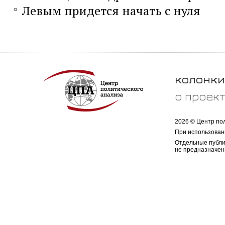
Левым придется начать с нуля
колонки
о проек
2026 © Центр по
При использован
Отдельные публи
не предназначен