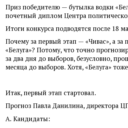
Приз победителю — бутылка водки «Бел
почетный диплом Центра политическо
Итоги конкурса подводятся после 18 ма
Почему за первый этап — «Чивас», а за
«Белуга»? Потому, что точно прогнозир
за два дня до выборов, безусловно, прощ
месяца до выборов. Хотя, «Белуга» тоже
Итак, первый этап стартовал.
Прогноз Павла Данилина, директора Ц
А. Кандидаты: