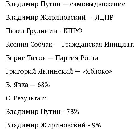
Владимир Путин — самовыдвижение
Владимир Жириновский — ЛДПР
Павел Грудинин - КПРФ
Ксения Собчак — Гражданская Инициат
Борис Титов — Партия Роста
Григорий Явлинский — «Яблоко»
В. Явка — 68%
С. Результат:
Владимир Путин - 73%
Владимир Жириновский - 9%