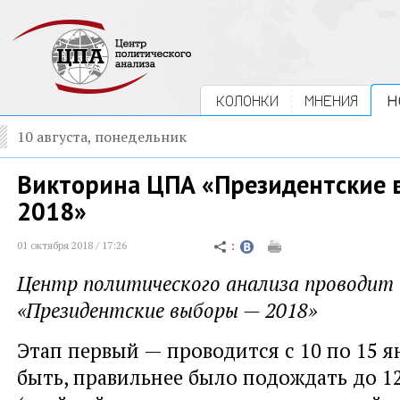
КОЛОНКИ
МНЕНИЯ
Н
10 августа, понедельник
Викторина ЦПА «Президентские
2018»
01 октября 2018 / 17:26
Центр политического анализа проводит
«Президентские выборы — 2018»
Этап первый — проводится с 10 по 15 я
быть, правильнее было подождать до 1