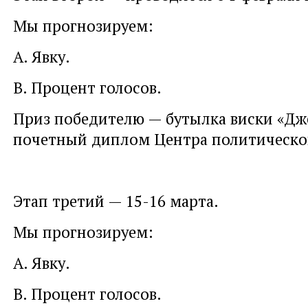
Мы прогнозируем:
А. Явку.
В. Процент голосов.
Приз победителю — бутылка виски «Д
почетный диплом Центра политическог
Этап третий — 15-16 марта.
Мы прогнозируем:
А. Явку.
В. Процент голосов.