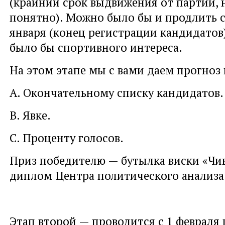
(крайний срок выдвижения от партий, н
понятно). Можно было бы и продлить с
января (конец регистрации кандидатов)
было бы спортивного интереса.
На этом этапе мы с вами даем прогноз 
А. Окончательному списку кандидатов.
В. Явке.
С. Проценту голосов.
Приз победителю — бутылка виски «Чи
диплом Центра политического анализа
Этап второй — проводится с 1 февраля 