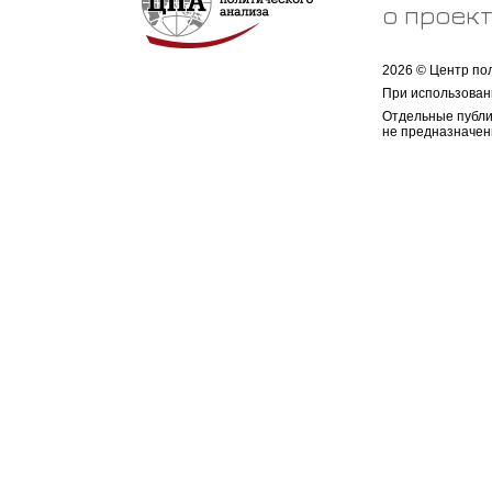
о проек
2026 © Центр по
При использован
Отдельные публи
не предназначен