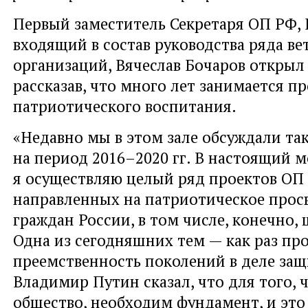
Первый заместитель Секретаря ОП РФ, 
входящий в состав руководства ряда ве
организаций, Вячеслав Бочаров открыл
рассказав, что много лет занимается 
патриотического воспитания.
«Недавно мы в этом зале обсуждали т
на период 2016–2020 гг. В настоящий 
я осуществляю целый ряд проектов ОП
направленных на патриотическое прос
граждан России, в том числе, конечно,
Одна из сегодняшних тем — как раз пр
преемственность поколений в деле защ
Владимир Путин сказал, что для того,
общество, необходим фундамент, и это