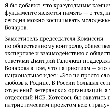
Я бы добавил, что краеугольным камне
фундаменте является память — о тех, н
сегодня можно воспитывать молодежь»
Бочаров.
Заместитель председателя Комиссии
по общественному контролю, обществ
экспертизе и взаимодействию с общес
советами Дмитрий Галочкин поддержал
Бочарова в том, что патриотизм — это
национальная идея: «Это не просто сло
любовь к Родине. В России большая се
отделений ветеранских организаций, а
отделений НСБ. Хотелось бы охватить
патриотическим проектом всю страну»