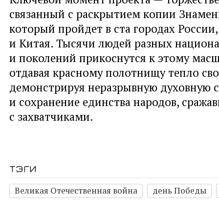
связанный с раскрытием копии Знамен
который пройдет в ста городах России
и Китая. Тысячи людей разных национ
и поколений прикоснутся к этому масш
отдавая красному полотнищу тепло сво
демонстрируя неразрывную духовную с
и сохранение единства народов, сража
с захватчиками.
тэги
Великая Отечественная война
день Победы