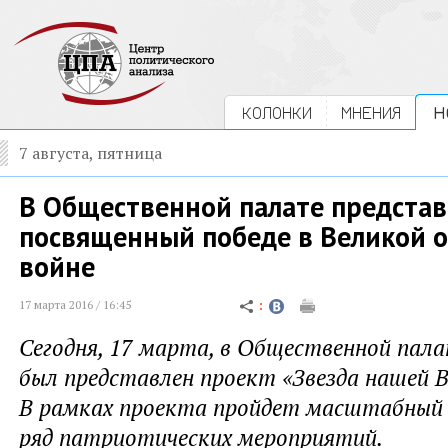
КОЛОНКИ
МНЕНИЯ
Н
7 августа, пятница
В Общественной палате представ
посвященный победе в Великой 
войне
17 марта 2016 / 16:45
Сегодня, 17 марта, в Общественной пал
был представлен проект «Звезда нашей В
В рамках проекта пройдет масштабный
ряд патриотических мероприятий.