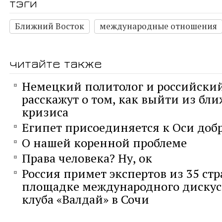
тэги
Ближний Восток
международные отношения
читайте также
Немецкий политолог и российский
расскажут о том, как выйти из бл
кризиса
Египет присоединяется к Оси доб
О нашей коренной проблеме
Права человека? Ну, ок
Россия примет экспертов из 35 стр
площадке международного диску
клуба «Валдай» в Сочи