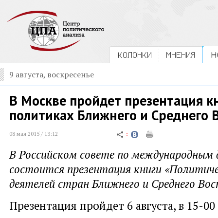
КОЛОНКИ
МНЕНИЯ
Н
9 августа, воскресенье
В Москве пройдет презентация к
политиках Ближнего и Среднего 
08 мая 2015 / 13:12
В Российском совете по международным
состоится презентация книги «Политич
деятелей стран Ближнего и Среднего Вос
Презентация пройдет 6 августа, в 15-00