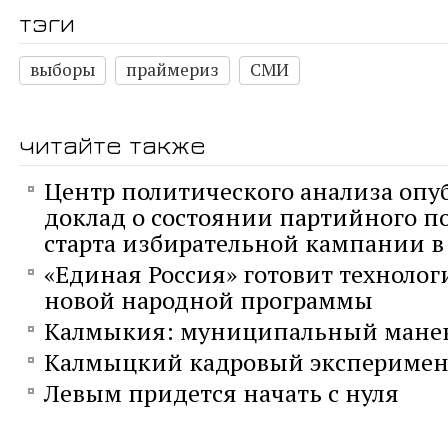
тэги
выборы
праймериз
СМИ
читайте также
Центр политического анализа опу
доклад о состоянии партийного п
старта избирательной кампании в 
«Единая Россия» готовит технолог
новой народной программы
Калмыкия: муниципальный мане
Калмыцкий кадровый эксперимен
Левым придется начать с нуля