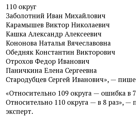
110 округ
Заболотний Иван Михайлович
Карамышев Виктор Николаевич
Кашка Александр Алексеевич
Кононова Наталья Вячеславовна
Обедняк Константин Викторович
Отрохов Федор Иванович
Паничкина Елена Сергеевна
Стародубцев Сергей Иванович», — пиш
«Относительно 109 округа — ошибка в 7
Относительно 110 округа — в 8 раз», —
эксперт.